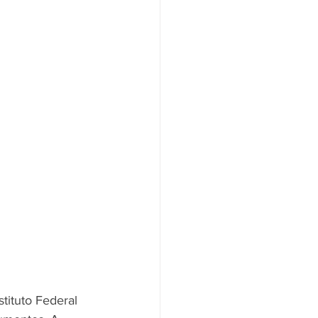
tituto Federal 