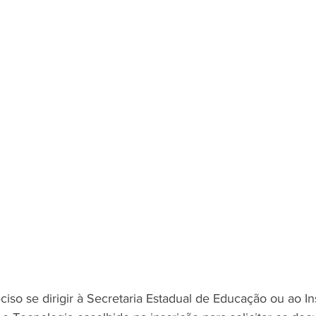
ciso se dirigir à Secretaria Estadual de Educação ou ao Ins