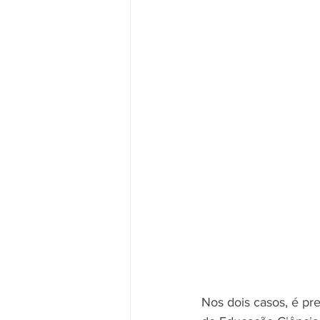
Nos dois casos, é pre