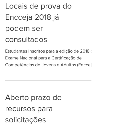
Locais de prova do
Encceja 2018 já
podem ser
consultados
Estudantes inscritos para a edição de 2018 do
Exame Nacional para a Certificação de
Competências de Jovens e Adultos (Encceja
Nacional)...
Aberto prazo de
recursos para
solicitações