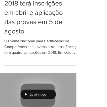
2018 terá inscrições
em abril e aplicação
das provas em 5 de
agosto
O Exame Nacional para Certificação de
Competências de Jovens e Adultos (Encceja)
terá quatro aplicações em 2018. Em coletiva
de imprensa...
Load video