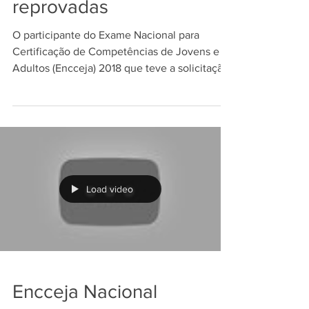
reprovadas
O participante do Exame Nacional para
Certificação de Competências de Jovens e
Adultos (Encceja) 2018 que teve a solicitação
de...
Load video
Encceja Nacional