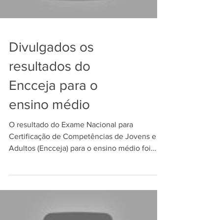
Divulgados os
resultados do
Encceja para o
ensino médio
O resultado do Exame Nacional para
Certificação de Competências de Jovens e
Adultos (Encceja) para o ensino médio foi
divulgado nesta...