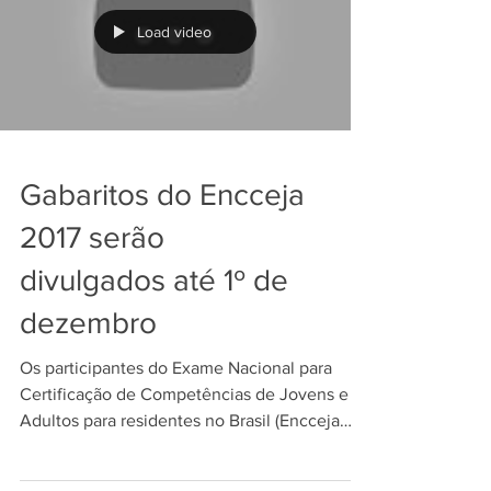
Load video
Gabaritos do Encceja
2017 serão
divulgados até 1º de
dezembro
Os participantes do Exame Nacional para
Certificação de Competências de Jovens e
Adultos para residentes no Brasil (Encceja
Nacional)...