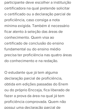
participante deve escolher a instituição 
certificadora na qual pretende solicitar 
o certificado ou a declaração parcial de 
proficiência, caso consiga a nota 
mínima exigida. Também é necessário 
ficar atento à seleção das áreas de 
conhecimento. Quem visa ao 
certificado de conclusão do ensino 
fundamental ou do ensino médio 
precisa ter proficiência nas quatro áreas 
do conhecimento e na redação.
O estudante que já tem alguma 
declaração parcial de proficiência, 
obtida em edições passadas do Enem 
ou do próprio Encceja, fica liberado de 
fazer a prova da área na qual já tem 
proficiência comprovada. Quem não 
possui uma declaração parcial de 