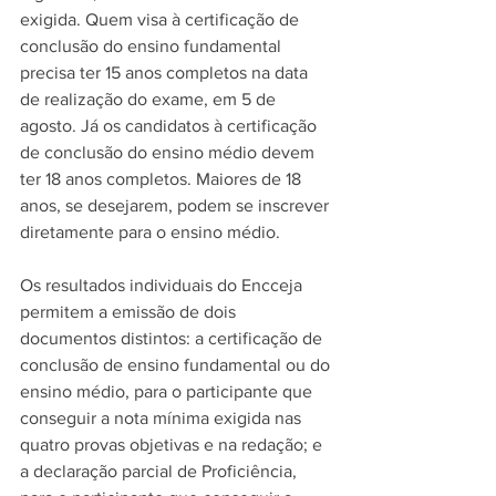
exigida. Quem visa à certificação de 
conclusão do ensino fundamental 
precisa ter 15 anos completos na data 
de realização do exame, em 5 de 
agosto. Já os candidatos à certificação 
de conclusão do ensino médio devem 
ter 18 anos completos. Maiores de 18 
anos, se desejarem, podem se inscrever 
diretamente para o ensino médio.
Os resultados individuais do Encceja 
permitem a emissão de dois 
documentos distintos: a certificação de 
conclusão de ensino fundamental ou do 
ensino médio, para o participante que 
conseguir a nota mínima exigida nas 
quatro provas objetivas e na redação; e 
a declaração parcial de Proficiência, 