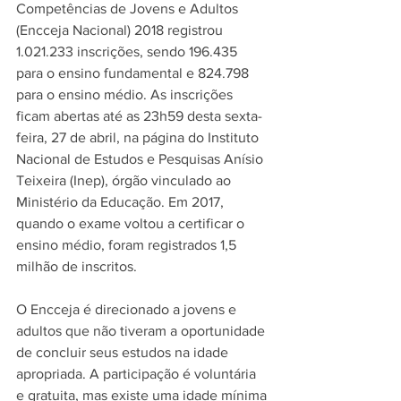
Competências de Jovens e Adultos 
(Encceja Nacional) 2018 registrou 
1.021.233 inscrições, sendo 196.435 
para o ensino fundamental e 824.798 
para o ensino médio. As inscrições 
ficam abertas até as 23h59 desta sexta-
feira, 27 de abril, na página do Instituto 
Nacional de Estudos e Pesquisas Anísio 
Teixeira (Inep), órgão vinculado ao 
Ministério da Educação. Em 2017, 
quando o exame voltou a certificar o 
ensino médio, foram registrados 1,5 
milhão de inscritos.
O Encceja é direcionado a jovens e 
adultos que não tiveram a oportunidade 
de concluir seus estudos na idade 
apropriada. A participação é voluntária 
e gratuita, mas existe uma idade mínima 