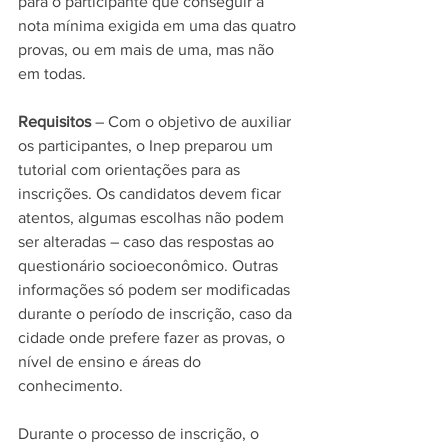
para o participante que conseguir a 
nota mínima exigida em uma das quatro 
provas, ou em mais de uma, mas não 
em todas.
Requisitos
 – Com o objetivo de auxiliar 
os participantes, o Inep preparou um 
tutorial com orientações para as 
inscrições. Os candidatos devem ficar 
atentos, algumas escolhas não podem 
ser alteradas – caso das respostas ao 
questionário socioeconômico. Outras 
informações só podem ser modificadas 
durante o período de inscrição, caso da 
cidade onde prefere fazer as provas, o 
nível de ensino e áreas do 
conhecimento.
Durante o processo de inscrição, o 