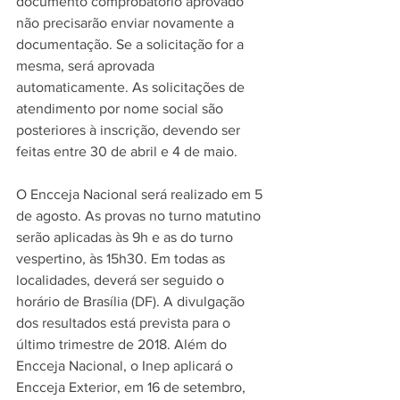
documento comprobatório aprovado 
não precisarão enviar novamente a 
documentação. Se a solicitação for a 
mesma, será aprovada 
automaticamente. As solicitações de 
atendimento por nome social são 
posteriores à inscrição, devendo ser 
feitas entre 30 de abril e 4 de maio.
O Encceja Nacional será realizado em 5 
de agosto. As provas no turno matutino 
serão aplicadas às 9h e as do turno 
vespertino, às 15h30. Em todas as 
localidades, deverá ser seguido o 
horário de Brasília (DF). A divulgação 
dos resultados está prevista para o 
último trimestre de 2018. Além do 
Encceja Nacional, o Inep aplicará o 
Encceja Exterior, em 16 de setembro, 