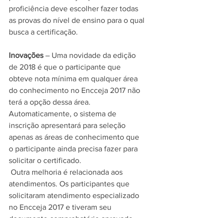
proficiência deve escolher fazer todas 
as provas do nível de ensino para o qual 
busca a certificação.
Inovações
 – Uma novidade da edição 
de 2018 é que o participante que 
obteve nota mínima em qualquer área 
do conhecimento no Encceja 2017 não 
terá a opção dessa área. 
Automaticamente, o sistema de 
inscrição apresentará para seleção 
apenas as áreas de conhecimento que 
o participante ainda precisa fazer para 
solicitar o certificado.
 Outra melhoria é relacionada aos 
atendimentos. Os participantes que 
solicitaram atendimento especializado 
no Encceja 2017 e tiveram seu 