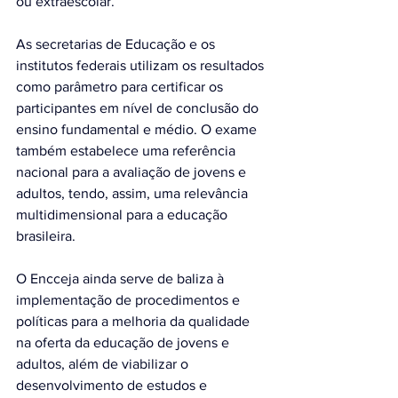
ou extraescolar.
As secretarias de Educação e os 
institutos federais utilizam os resultados 
como parâmetro para certificar os 
participantes em nível de conclusão do 
ensino fundamental e médio. O exame 
também estabelece uma referência 
nacional para a avaliação de jovens e 
adultos, tendo, assim, uma relevância 
multidimensional para a educação 
brasileira.
O Encceja ainda serve de baliza à 
implementação de procedimentos e 
políticas para a melhoria da qualidade 
na oferta da educação de jovens e 
adultos, além de viabilizar o 
desenvolvimento de estudos e 