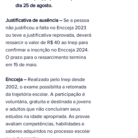
dia 25 de agosto.
Justificativa de ausência –
 Se a pessoa 
não justificou a falta no Encceja 2023 
ou teve a justificativa reprovada, deverá 
ressarcir o valor de R$ 40 ao Inep para 
confirmar a inscrição no Encceja 2024. 
O prazo para o ressarcimento termina 
em 15 de maio.
Encceja –
 Realizado pelo Inep desde 
2002, o exame possibilita a retomada 
da trajetória escolar. A participação é 
voluntária, gratuita e destinada a jovens 
e adultos que não concluíram seus 
estudos na idade apropriada. As provas 
avaliam competências, habilidades e 
saberes adquiridos no processo escolar 