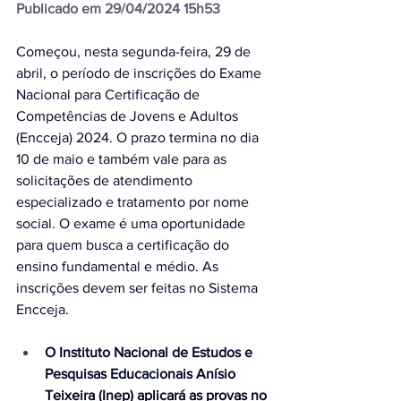
Publicado em 29/04/2024 15h53
Começou, nesta segunda-feira, 29 de 
abril, o período de inscrições do Exame 
Nacional para Certificação de 
Competências de Jovens e Adultos 
(Encceja) 2024. O prazo termina no dia 
10 de maio e também vale para as 
solicitações de atendimento 
especializado e tratamento por nome 
social. O exame é uma oportunidade 
para quem busca a certificação do 
ensino fundamental e médio. As 
inscrições devem ser feitas no Sistema 
Encceja.
O Instituto Nacional de Estudos e 
Pesquisas Educacionais Anísio 
Teixeira (Inep) aplicará as provas no 