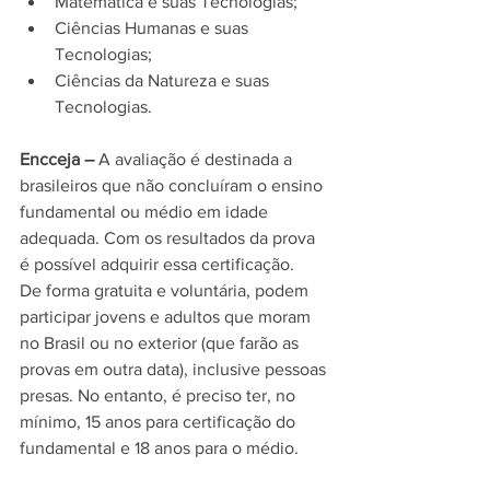
Matemática e suas Tecnologias;
Ciências Humanas e suas 
Tecnologias;
Ciências da Natureza e suas 
Tecnologias.
Encceja –
 A avaliação é destinada a 
brasileiros que não concluíram o ensino 
fundamental ou médio em idade 
adequada. Com os resultados da prova 
é possível adquirir essa certificação.
De forma gratuita e voluntária, podem 
participar jovens e adultos que moram 
no Brasil ou no exterior (que farão as 
provas em outra data), inclusive pessoas 
presas. No entanto, é preciso ter, no 
mínimo, 15 anos para certificação do 
fundamental e 18 anos para o médio.