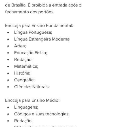
de Brasília. É proibida a entrada após o 
fechamento dos portões.
Encceja para Ensino Fundamental:
Língua Portuguesa;
Língua Estrangeira Moderna;
Artes;
Educação Física;
Redação;
Matemática;
História;
Geografia;
Ciências Naturais.
Encceja para Ensino Médio:
Linguagens;
Códigos e suas tecnologias;
Redação;